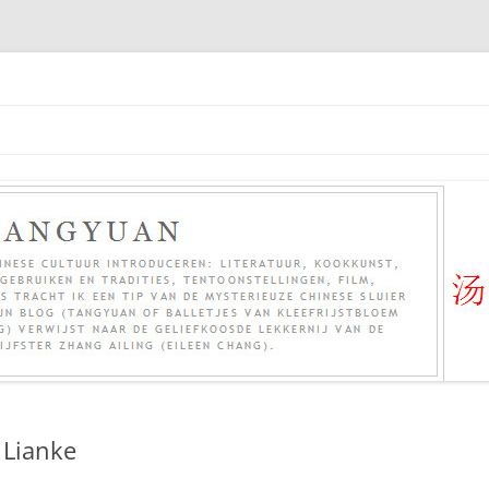
 Lianke