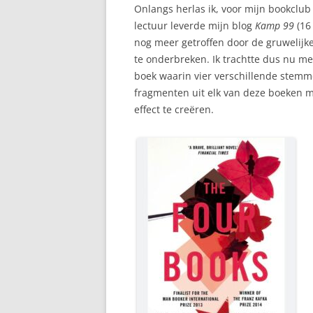
Onlangs herlas ik, voor mijn bookclu
lectuur leverde mijn blog
Kamp 99
(16
nog meer getroffen door de gruwelijke
te onderbreken. Ik trachtte dus nu m
boek waarin vier verschillende stemme
fragmenten uit elk van deze boeken me
effect te creëren.