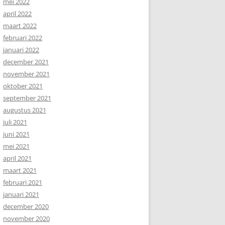
mei 2022
april 2022
maart 2022
februari 2022
januari 2022
december 2021
november 2021
oktober 2021
september 2021
augustus 2021
juli 2021
juni 2021
mei 2021
april 2021
maart 2021
februari 2021
januari 2021
december 2020
november 2020