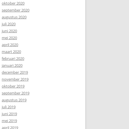
oktober 2020
september 2020
augustus 2020
juli 2020
juni 2020
mei 2020
april 2020
maart 2020
februari 2020
januari 2020
december 2019
november 2019
oktober 2019
september 2019
augustus 2019
juli 2019
juni 2019
mei 2019
april 2019