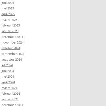
juni 2025
mei 2025
april 2025
maart 2025
februari 2025
januari 2025
december 2024
november 2024
oktober 2024
september 2024
augustus 2024
juli 2024
juni 2024
mei 2024
april 2024
maart 2024
februari 2024
januari 2024
december 2023