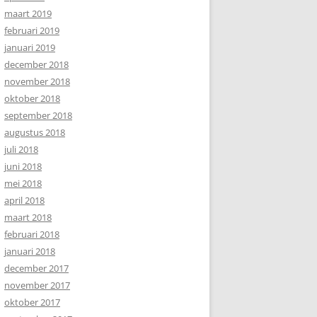
maart 2019
februari 2019
januari 2019
december 2018
november 2018
oktober 2018
september 2018
augustus 2018
juli 2018
juni 2018
mei 2018
april 2018
maart 2018
februari 2018
januari 2018
december 2017
november 2017
oktober 2017